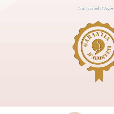
Dra. Jezabel D’Agos