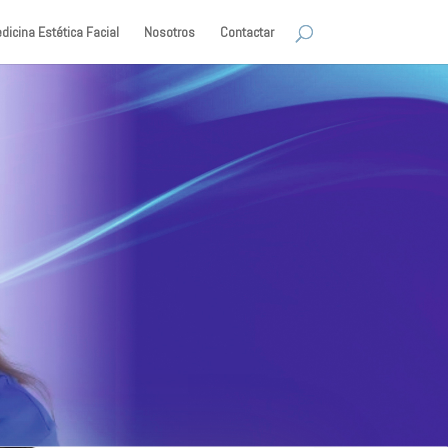
dicina Estética Facial
Nosotros
Contactar